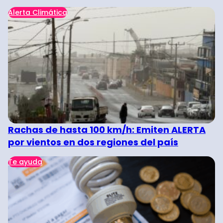
Alerta Climática
Rachas de hasta 100 km/h: Emiten ALERTA
por vientos en dos regiones del país
Te ayuda