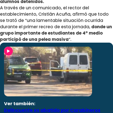
alumnos detenidos.
A través de un comunicado, el rector del
establecimiento, Cristián Acuña, afirmó que todo
se trató de “una lamentable situación ocurrida
durante el primer recreo de esta jornada,
donde un
grupo importante de estudiantes de 4° medio
participó de una pelea masiva
“.
Ver también:
Delincuente es abatido por Carabineros