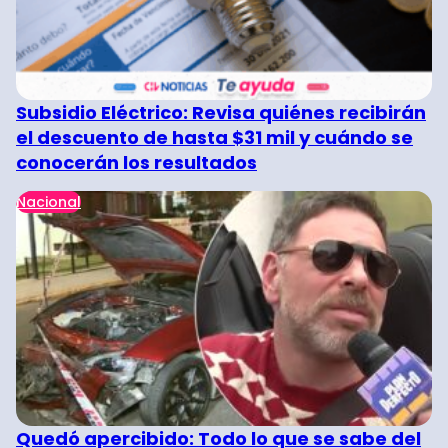
Subsidio Eléctrico: Revisa quiénes recibirán
el descuento de hasta $31 mil y cuándo se
conocerán los resultados
Nacional
Quedó apercibido: Todo lo que se sabe del