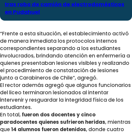
tras robo de camión de electrodomésticos
en Pudahuel
“Frente a esta situación, el establecimiento activó
de manera inmediata los protocolos internos
correspondientes separando a los estudiantes
involucrados, brindando atención en enfermería a
quienes presentaban lesiones visibles y realizando
el procedimiento de constatación de lesiones
junto a Carabineros de Chile”, agregó.
El rector además agregó que algunos funcionarios
del liceo terminaron lesionados al intentar
intervenir y resguardar la integridad física de los
estudiantes.
En total,
fueron dos docentes y cinco
paradocentes quienes sufrieron heridas
, mientras
que
14 alumnos fueron detenidos
, donde cuatro