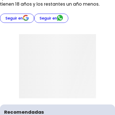
tienen 18 años y los restantes un año menos.
Seguir en
Seguir en
Recomendadas