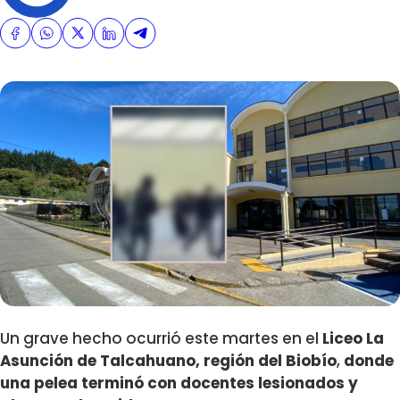
Un grave hecho ocurrió este martes en el
Liceo La
Asunción de Talcahuano, región del Biobío
,
donde
una pelea terminó con docentes lesionados y