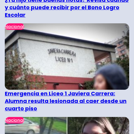
y cuánto puede recibir por el Bono Logro
Escolar
Nacional
Emergencia en Liceo 1 Javiera Carrera:
Alumna resulta lesionada al caer desde un
cuarto piso
Nacional