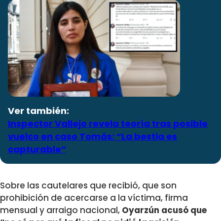
Ver también:
Inspector Vallejo revela teoría tras posible
vuelco en caso Tomás: “La bestia es
capturable”
Sobre las cautelares que recibió, que son
prohibición de acercarse a la víctima, firma
mensual y arraigo nacional,
Oyarzún acusó que