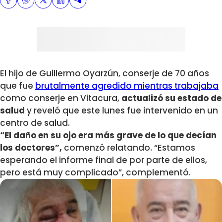
El hijo de Guillermo Oyarzún, conserje de 70 años
que fue
brutalmente agredido mientras trabajaba
como conserje en Vitacura,
actualizó su estado de
salud
y reveló que este lunes fue intervenido en un
centro de salud.
“El daño en su ojo era más grave de lo que decían
los doctores”,
comenzó relatando. “Estamos
esperando el informe final de por parte de ellos,
pero está muy complicado”, complementó.