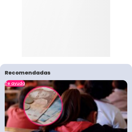
Recomendadas
Te ayuda