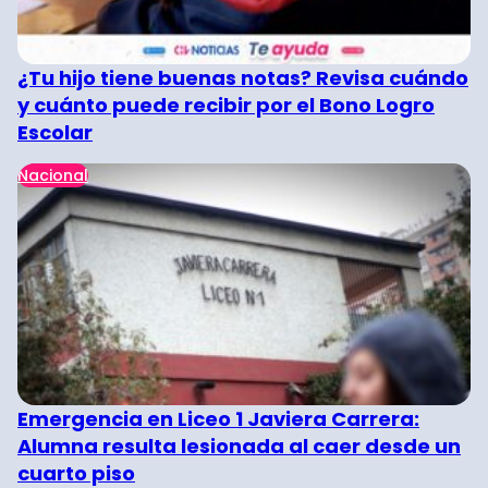
¿Tu hijo tiene buenas notas? Revisa cuándo
y cuánto puede recibir por el Bono Logro
Escolar
Nacional
Emergencia en Liceo 1 Javiera Carrera:
Alumna resulta lesionada al caer desde un
cuarto piso