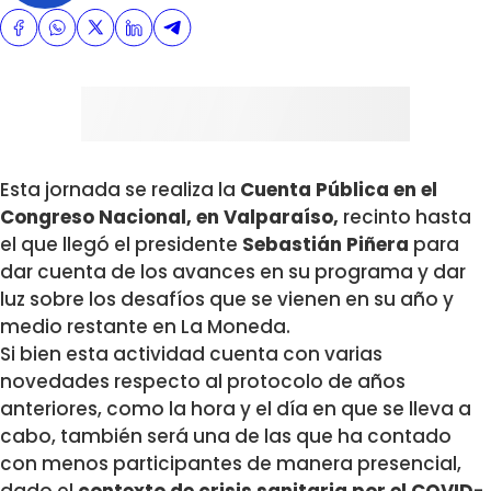
Esta jornada se realiza la
Cuenta Pública en el
Congreso Nacional, en Valparaíso,
recinto hasta
el que llegó el presidente
Sebastián Piñera
para
dar cuenta de los avances en su programa y dar
luz sobre los desafíos que se vienen en su año y
medio restante en La Moneda.
Si bien esta actividad cuenta con varias
novedades respecto al protocolo de años
anteriores, como la hora y el día en que se lleva a
cabo, también será una de las que ha contado
con menos participantes de manera presencial,