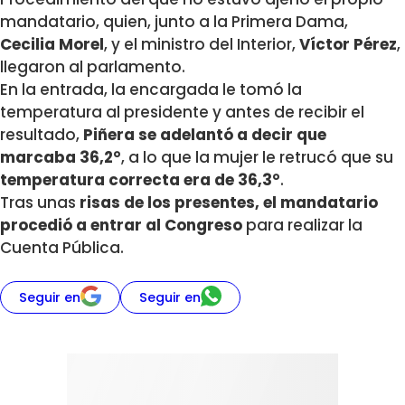
mandatario, quien, junto a la Primera Dama,
Cecilia Morel
, y el ministro del Interior,
Víctor Pérez
,
llegaron al parlamento.
En la entrada, la encargada le tomó la
temperatura al presidente y antes de recibir el
resultado,
Piñera se adelantó a decir que
marcaba 36,2°
, a lo que la mujer le retrucó que su
temperatura correcta era de 36,3°
.
Tras unas
risas de los presentes, el mandatario
procedió a entrar al Congreso
para realizar la
Cuenta Pública.
Seguir en
Seguir en