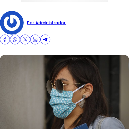
Por Administrador