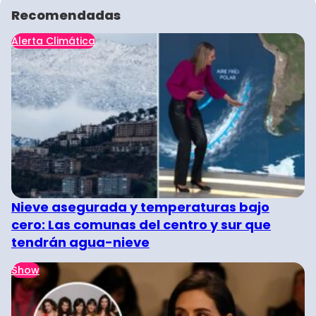
Recomendadas
Alerta Climática
Nieve asegurada y temperaturas bajo
cero: Las comunas del centro y sur que
tendrán agua-nieve
Show