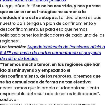
Luego, añadió:
“Eso no ha ocurrido, y nos parece
que es un error estratégico no sumar a la
ciudadanía a estas etapas.
La idea ahora es que
nuestro país tenga un plan de confinamiento y
desconfinamiento. Es para eso que hemos
solicitado tener los indicadores de cada una de las
regiones”.
Lee también:
Superintendencia de Pensiones ofició a
5 AFP por envío de cartas comentando el proyecto
de retiro de fondos
“Tenemos mucho temor, en las regiones que han
ido disminuyendo y empezando el
desconfinamiento, de los rebrotes. Creemos que
se ha comunicado de forma no tan efectiva
,
necesitamos que la propia ciudadanía se sienta
responsable del resultado de estos indicadores”,
sostuvo.