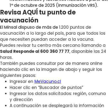
1° de octubre de 2025 (inmunización VRS).
Revisa AQUÍ tu punto de
vacunación
El Minsal dispuso de más de
1.200 puntos de
vacunación
a lo largo del país, para que todos los
que necesiten puedan acceder a la vacuna.
Puedes revisar tu centro más cercano llamando a
Salud Responde al 600 360 77 77
, disponible las 24
horas.
También puedes consultar por de manera online
haciendo clic en la imagen de abajo y seguir los
siguientes pasos:
Ingresar en
MeVacuno.cl
Hacer clic en “Buscador de puntos”
Ingresar los datos solicitados: región, comuna
y dirección
A continuación se desplegará la información