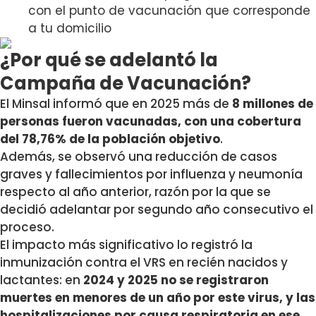
con el punto de vacunación que corresponde
a tu domicilio
¿Por qué se adelantó la
Campaña de Vacunación?
El Minsal informó que en 2025 más de
8 millones de
personas fueron vacunadas, con una cobertura
del 78,76% de la población objetivo
.
Además, se observó una reducción de casos
graves y fallecimientos por influenza y neumonía
respecto al año anterior, razón por la que se
decidió adelantar por segundo año consecutivo el
proceso.
El impacto más significativo lo registró la
inmunización contra el VRS en recién nacidos y
lactantes: en
2024 y 2025 no se registraron
muertes en menores de un año por este virus, y las
hospitalizaciones por causa respiratoria en ese