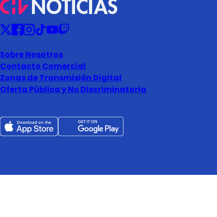
Sobre Nosotros
Contacto Comercial
Zonas de Transmisión Digital
Oferta Pública y No Discriminatoria