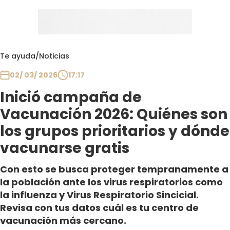
Te ayuda
/
Noticias
02/ 03/ 2026
17:17
Inició campaña de
Vacunación 2026: Quiénes son
los grupos prioritarios y dónde
vacunarse gratis
Con esto se busca proteger tempranamente a
la población ante los virus respiratorios como
la influenza y Virus Respiratorio Sincicial.
Revisa con tus datos cuál es tu centro de
vacunación más cercano.