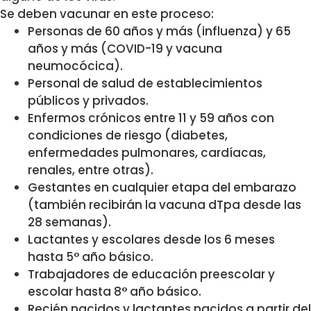
Se deben vacunar en este proceso:
Personas de 60 años y más (influenza) y 65
años y más (COVID-19 y vacuna
neumocócica).
Personal de salud de establecimientos
públicos y privados.
Enfermos crónicos entre 11 y 59 años con
condiciones de riesgo (diabetes,
enfermedades pulmonares, cardíacas,
renales, entre otras).
Gestantes en cualquier etapa del embarazo
(también recibirán la vacuna dTpa desde las
28 semanas).
Lactantes y escolares desde los 6 meses
hasta 5° año básico.
Trabajadores de educación preescolar y
escolar hasta 8° año básico.
Recién nacidos y lactantes nacidos a partir del