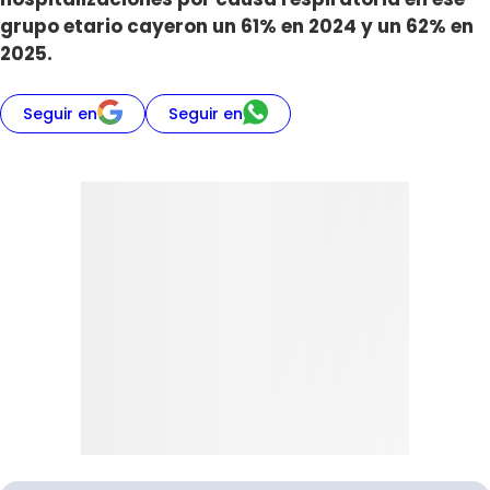
grupo etario cayeron un 61% en 2024 y un 62% en
2025.
Seguir en
Seguir en