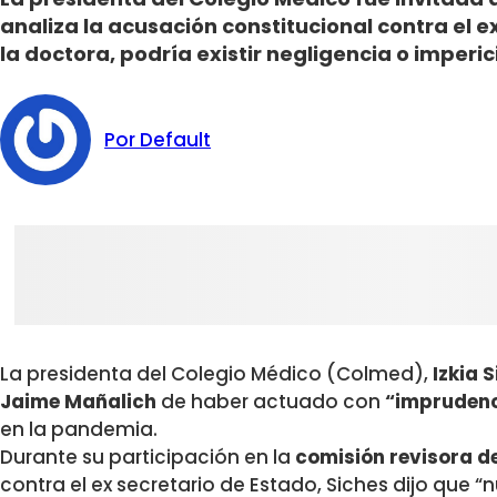
analiza la acusación constitucional contra el ex
la doctora, podría existir negligencia o imperic
Por Default
La presidenta del Colegio Médico (Colmed),
Izkia 
Jaime Mañalich
de haber actuado con
“imprudenc
en la pandemia.
Durante su participación en la
comisión revisora d
contra el ex secretario de Estado, Siches dijo que “n