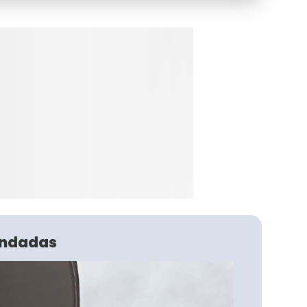
ndadas