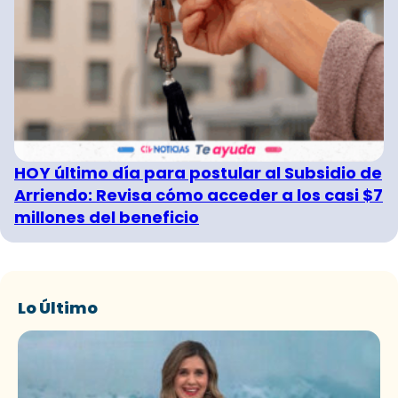
HOY último día para postular al Subsidio de
Arriendo: Revisa cómo acceder a los casi $7
millones del beneficio
Lo Último