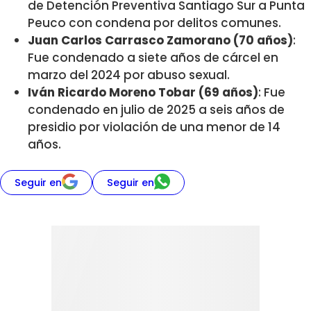
de Detención Preventiva Santiago Sur a Punta
Peuco con condena por delitos comunes.
Juan Carlos Carrasco Zamorano (70 años)
:
Fue condenado a siete años de cárcel en
marzo del 2024 por abuso sexual.
Iván Ricardo Moreno Tobar (69 años)
: Fue
condenado en julio de 2025 a seis años de
presidio por violación de una menor de 14
años.
Seguir en
Seguir en