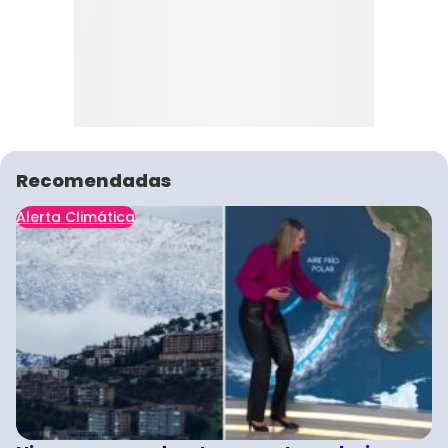
Recomendadas
Alerta Climática