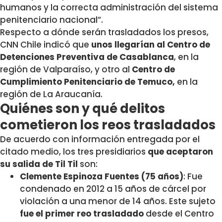
humanos y la correcta administración del sistema
penitenciario nacional”.
Respecto a dónde serán trasladados los presos,
CNN Chile indicó que
unos llegarían al Centro de
Detenciones Preventiva de Casablanca
, en la
región de Valparaíso, y otro al
Centro de
Cumplimiento Penitenciario de Temuco,
en la
región de La Araucanía.
Quiénes son y qué delitos
cometieron los reos trasladados
De acuerdo con información entregada por el
citado medio, los tres presidiarios
que aceptaron
su salida de Til Til
son:
Clemente Espinoza Fuentes (75 años)
: Fue
condenado en 2012 a 15 años de cárcel por
violación a una menor de 14 años. Este sujeto
fue el primer reo trasladado
desde el Centro