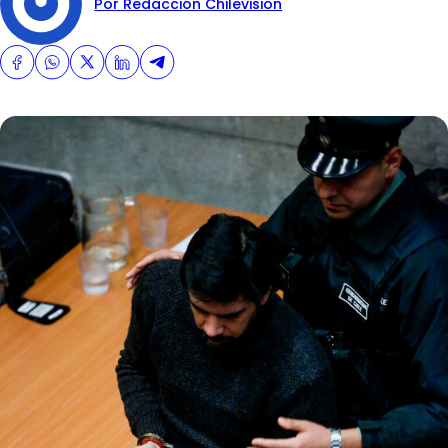
Por Redacción Chilevisión