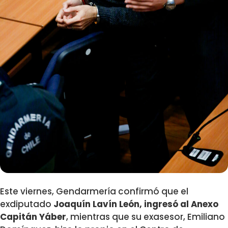
Este viernes, Gendarmería confirmó que el
exdiputado
Joaquín Lavín León, ingresó al
Anexo
Capitán Yáber
, mientras que su exasesor, Emiliano