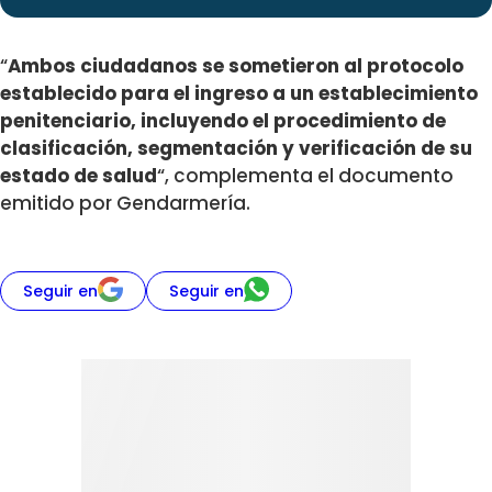
“
Ambos ciudadanos se sometieron al protocolo
establecido para el ingreso a un establecimiento
penitenciario, incluyendo el procedimiento de
clasificación, segmentación y verificación de su
estado de salud
“, complementa el documento
emitido por Gendarmería.
Seguir en
Seguir en