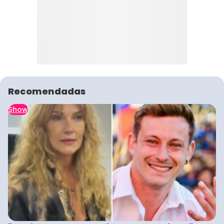
Recomendadas
Show