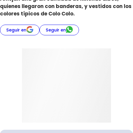
quienes llegaron con banderas, y vestidos con los
colores típicos de Colo Colo.
Seguir en
Seguir en