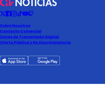
Sobre Nosotros
Contacto Comercial
Zonas de Transmisión Digital
Oferta Pública y No Discriminatoria