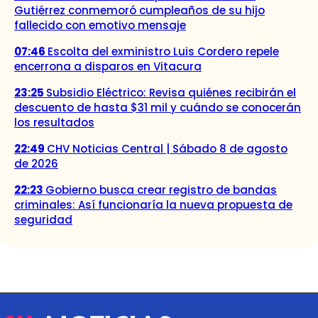
Gutiérrez conmemoró cumpleaños de su hijo
fallecido con emotivo mensaje
07:46
Escolta del exministro Luis Cordero repele
encerrona a disparos en Vitacura
23:25
Subsidio Eléctrico: Revisa quiénes recibirán el
descuento de hasta $31 mil y cuándo se conocerán
los resultados
22:49
CHV Noticias Central | Sábado 8 de agosto
de 2026
22:23
Gobierno busca crear registro de bandas
criminales: Así funcionaría la nueva propuesta de
seguridad