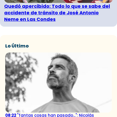
Quedó apercibido: Todo lo que se sabe del
accidente de tránsito de José Antonio
Neme en Las Condes
Lo Último
08:22
"Tantas cosas han pasado...": Nicolás