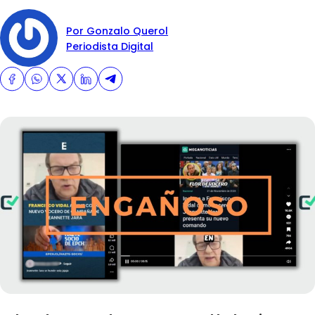
Por Gonzalo Querol
Periodista Digital