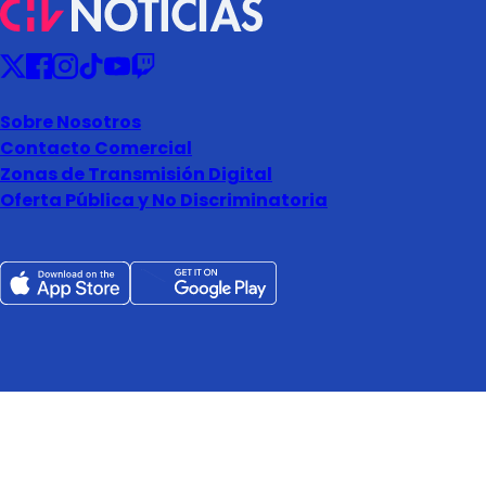
Sobre Nosotros
Contacto Comercial
Zonas de Transmisión Digital
Oferta Pública y No Discriminatoria