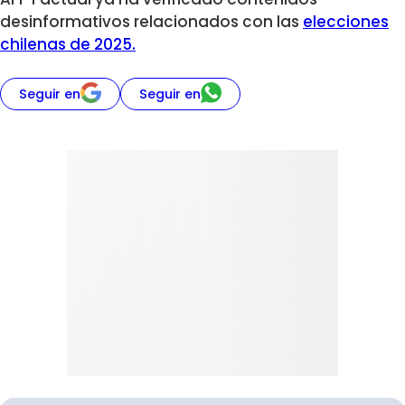
desinformativos relacionados con las
elecciones
chilenas de 2025.
Seguir en
Seguir en