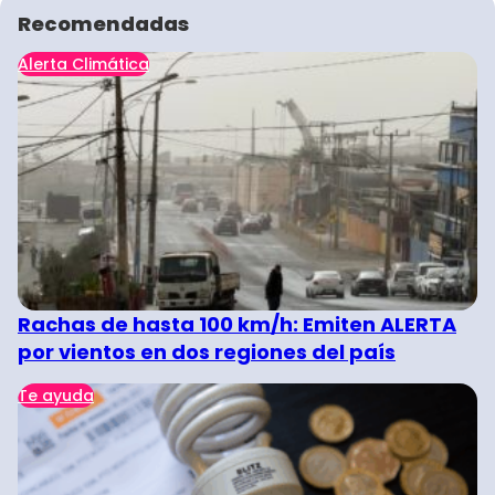
Recomendadas
Alerta Climática
Rachas de hasta 100 km/h: Emiten ALERTA
por vientos en dos regiones del país
Te ayuda