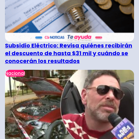
Subsidio Eléctrico: Revisa quiénes recibirán
el descuento de hasta $31 mil y cuándo se
conocerán los resultados
Nacional