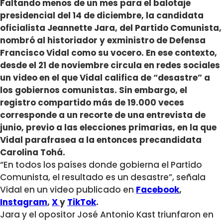
Faltando menos de un mes para el balotaje
presidencial del 14 de diciembre, la candidata
oficialista Jeannette Jara, del Partido Comunista,
nombró al historiador y exministro de Defensa
Francisco Vidal como su vocero. En ese contexto,
desde el 21 de noviembre circula en redes sociales
un video en el que Vidal califica de “desastre” a
los gobiernos comunistas. Sin embargo, el
registro compartido más de 19.000 veces
corresponde a un recorte de una entrevista de
junio, previo a las elecciones primarias, en la que
Vidal parafrasea a la entonces precandidata
Carolina Tohá.
“En todos los países donde gobierna el Partido
Comunista, el resultado es un desastre”, señala
Vidal en un video publicado en
Facebook
,
Instagram
,
X
y
TikTok
.
Jara y el opositor José Antonio Kast triunfaron en