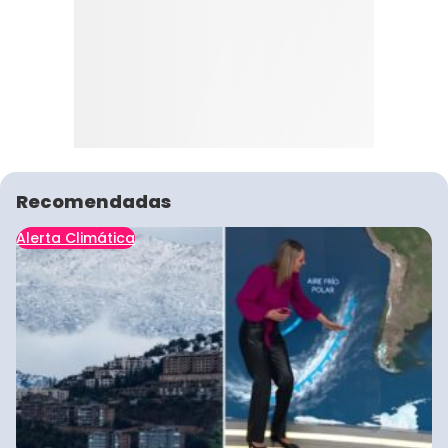
Recomendadas
Alerta Climática