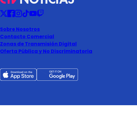
Sobre Nosotros
Contacto Comercial
Zonas de Transmisión Digital
Oferta Pública y No Discriminatoria