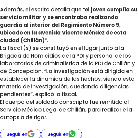
Además, el escrito detalla que “
el joven cumplía su
servicio militar y se encontraba realizando
guardia al interior del Regimiento Número 9,
ubicado en la avenida Vicente Méndez de esta
ciudad (Chillán)
“.
La fiscal (s) se constituyó en el lugar junto a la
Brigada de Homicidios de la PDI y personal de los
laboratorios de criminalística de la PDI de Chillán y
de Concepción. “La investigación está dirigida en
establecer la dinámica de los hechos, siendo esto
materia de investigación, quedando diligencias
pendientes”, explicó la fiscal.
El cuerpo del soldado conscripto fue remitido al
Servicio Médico Legal de Chillán, para realizarle la
autopsia de rigor.
Seguir en
Seguir en