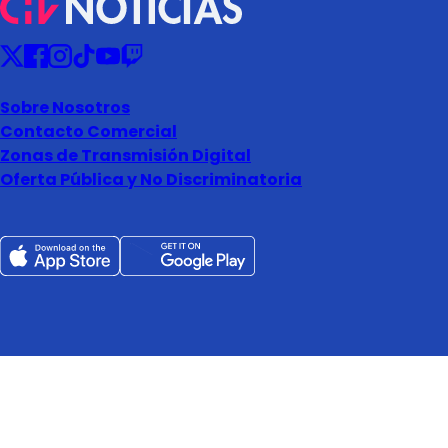
Sobre Nosotros
Contacto Comercial
Zonas de Transmisión Digital
Oferta Pública y No Discriminatoria