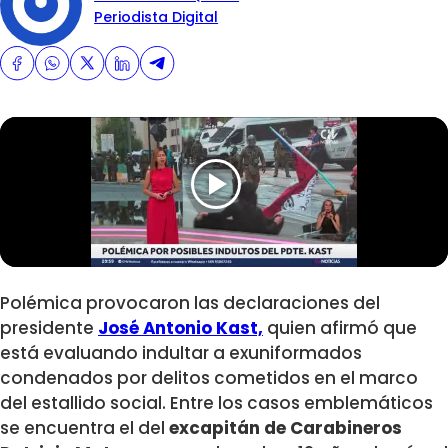
Periodista Digital
Polémica provocaron las declaraciones del
presidente
José Antonio Kast,
quien afirmó que
está evaluando indultar a exuniformados
condenados por delitos cometidos en el marco
del estallido social. Entre los casos emblemáticos
se encuentra el del
excapitán de Carabineros