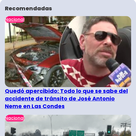
Recomendadas
Nacional
Quedó apercibido: Todo lo que se sabe del
accidente de tránsito de José Antonio
Neme en Las Condes
Nacional