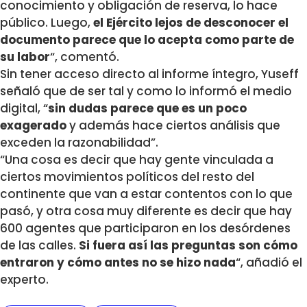
conocimiento y obligación de reserva, lo hace
público. Luego,
el Ejército lejos de desconocer el
documento parece que lo acepta como parte de
su labor
“, comentó.
Sin tener acceso directo al informe íntegro, Yuseff
señaló que de ser tal y como lo informó el medio
digital, “
sin dudas parece que es un poco
exagerado
y además hace ciertos análisis que
exceden la razonabilidad”.
“Una cosa es decir que hay gente vinculada a
ciertos movimientos políticos del resto del
continente que van a estar contentos con lo que
pasó, y otra cosa muy diferente es decir que hay
600 agentes que participaron en los desórdenes
de las calles.
Si fuera así las preguntas son cómo
entraron y cómo antes no se hizo nada
“, añadió el
experto.