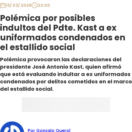
13/ 03/ 2026
22:00
Polémica por posibles
indultos del Pdte. Kast a ex
uniformados condenados en
el estallido social
Polémica provocaron las declaraciones del
presidente José Antonio Kast, quien afirmó
que está evaluando indultar a ex uniformados
condenados por delitos cometidos en el marco
del estallido social.
Por Gonzalo Querol