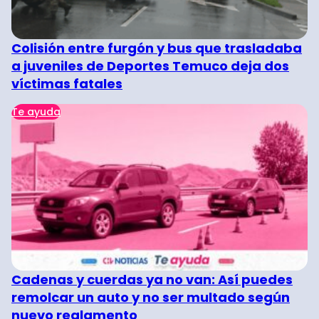
Colisión entre furgón y bus que trasladaba
a juveniles de Deportes Temuco deja dos
víctimas fatales
Te ayuda
Cadenas y cuerdas ya no van: Así puedes
remolcar un auto y no ser multado según
nuevo reglamento