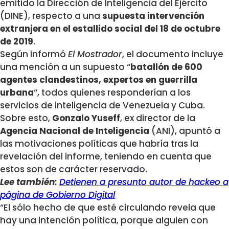
emitido la Dirección de Inteligencia del Ejército
(DINE), respecto a una
supuesta intervención
extranjera en el estallido social del 18 de octubre
de 2019
.
Según informó
El Mostrador
, el documento incluye
una mención a un supuesto “
batallón de 600
agentes clandestinos,
expertos en guerrilla
urbana
“, todos quienes responderían a los
servicios de inteligencia de Venezuela y Cuba.
Sobre esto,
Gonzalo Yuseff
, ex director de la
Agencia Nacional de Inteligencia
(ANI), apuntó a
las motivaciones políticas que habría tras la
revelación del informe, teniendo en cuenta que
estos son de carácter reservado.
Lee también:
Detienen a presunto autor de hackeo a
página de Gobierno Digital
“El sólo hecho de que esté circulando revela que
hay una intención política, porque alguien con