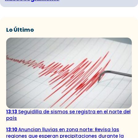
Lo Último
13:13
Seguidilla de sismos se registra en el norte del
país
13:10
Anuncian lluvias en zona norte: Revisa las
regiones que esperan precipitaciones durante la