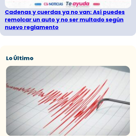
Cadenas y cuerdas ya no van: Así puedes
remolcar un auto y no ser multado según
nuevo reglamento
Lo Último