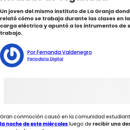
Un joven del mismo instituto de La Granja donde
relató cómo se trabaja durante las clases en 
carga eléctrica y apuntó a los intrumentos de 
trabajo.
Por Fernanda Valdenegro
Periodista Digital
Gran conmoción causó en la comunidad estudianti
la noche de este miércoles
luego de
recibir una de