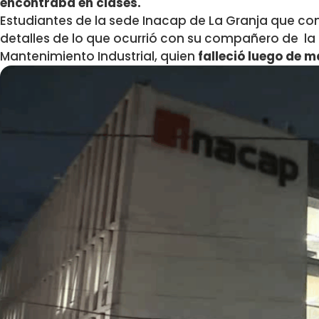
encontraba en clases.
Estudiantes de la sede Inacap de La Granja que c
detalles de lo que ocurrió con su compañero de la 
Mantenimiento Industrial, quien
falleció luego de m