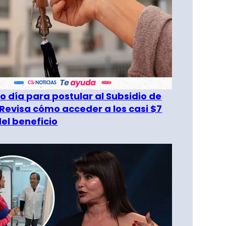
o día para postular al Subsidio de
 Revisa cómo acceder a los casi $7
del beneficio