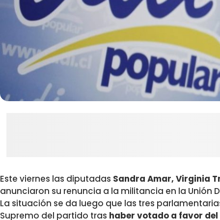
Este viernes las diputadas
Sandra Amar, Virginia T
anunciaron su renuncia a la militancia en la Unión
La situación se da luego que las tres parlamentaria
Supremo del partido tras
haber votado a favor del 