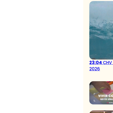
23:04
CHV 
2026