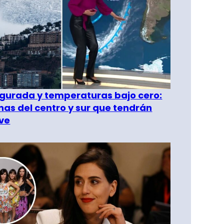
gurada y temperaturas bajo cero:
as del centro y sur que tendrán
ve