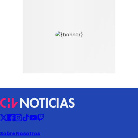
Sobre Nosotros