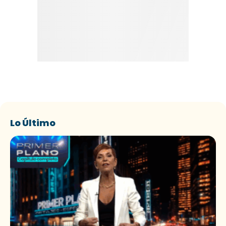
Lo Último