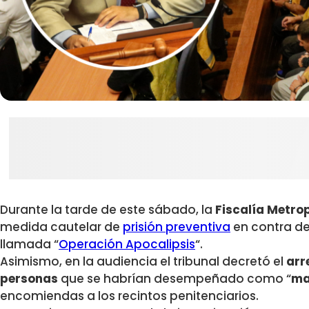
Durante la tarde de este sábado, la
Fiscalía Metro
medida cautelar de
prisión preventiva
en contra de
llamada “
Operación Apocalipsis
“.
Asimismo, en la audiencia el tribunal decretó el
arr
personas
que se habrían desempeñado como “
ma
encomiendas a los recintos penitenciarios.