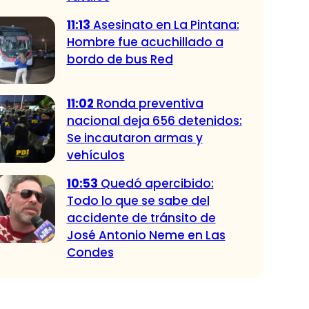
11:13
Asesinato en La Pintana:
Hombre fue acuchillado a
bordo de bus Red
11:02
Ronda preventiva
nacional deja 656 detenidos:
Se incautaron armas y
vehículos
10:53
Quedó apercibido:
Todo lo que se sabe del
accidente de tránsito de
José Antonio Neme en Las
Condes