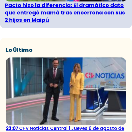
Pacto hizo la diferencia: El dramático dato
que entregó mamá tras encerrona con sus
2 hijos en Maipú
Lo Último
23:07
CHV Noticias Central | Jueves 6 de agosto de