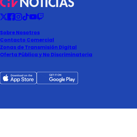
Sobre Nosotros
Contacto Comercial
Zonas de Transmisión Digital
Oferta Pública y No Discriminatoria