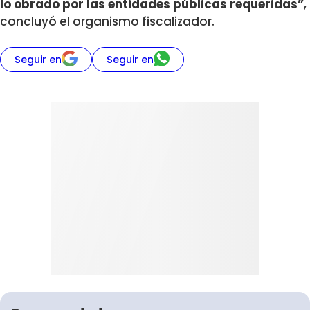
lo obrado por las entidades públicas requeridas”
,
concluyó el organismo fiscalizador.
Seguir en
Seguir en