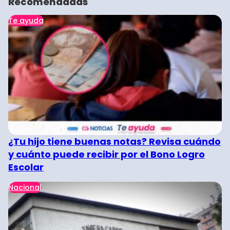
Recomendadas
Te ayuda
¿Tu hijo tiene buenas notas? Revisa cuándo
y cuánto puede recibir por el Bono Logro
Escolar
Nacional