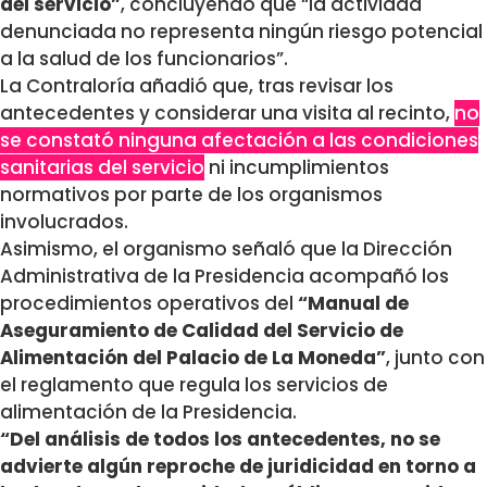
del servicio”
, concluyendo que “la actividad
denunciada no representa ningún riesgo potencial
a la salud de los funcionarios”.
La Contraloría añadió que, tras revisar los
antecedentes y considerar una visita al recinto,
no
se constató ninguna afectación a las condiciones
sanitarias del servicio
ni incumplimientos
normativos por parte de los organismos
involucrados.
Asimismo, el organismo señaló que la Dirección
Administrativa de la Presidencia acompañó los
procedimientos operativos del
“Manual de
Aseguramiento de Calidad del Servicio de
Alimentación del Palacio de La Moneda”
, junto con
el reglamento que regula los servicios de
alimentación de la Presidencia.
“Del análisis de todos los antecedentes, no se
advierte algún reproche de juridicidad en torno a