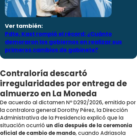
Ver también:
Pdte. Kast rompió el récord: ¿Cuánto
demoraron los gobiernos en realizar sus
primeros cambios de gabinete?
Contraloría descartó
irregularidades por entrega de
almuerzo en La Moneda
De acuerdo al dictamen N° D292/2026, emitido por
la contralora general Dorothy Pérez, la Dirección
Administrativa de la Presidencia explicó que la
situación ocurrió
un día después de la ceremonia
oficial de cambio de mando
, cuando Adriasola