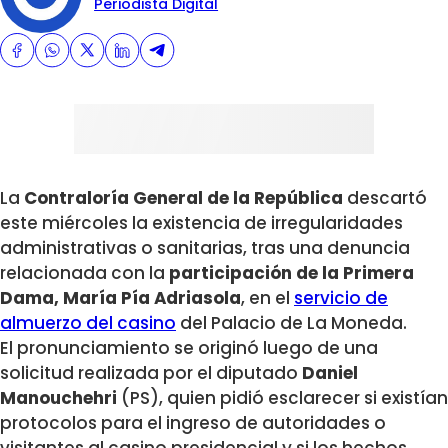
Periodista Digital
La
Contraloría General de la República
descartó
este miércoles la existencia de irregularidades
administrativas o sanitarias, tras una denuncia
relacionada con la
participación de la Primera
Dama, María Pía Adriasola
, en el
servicio de
almuerzo del casino
del Palacio de La Moneda.
El pronunciamiento se originó luego de una
solicitud realizada por el diputado
Daniel
Manouchehri
(PS), quien pidió esclarecer si existían
protocolos para el ingreso de autoridades o