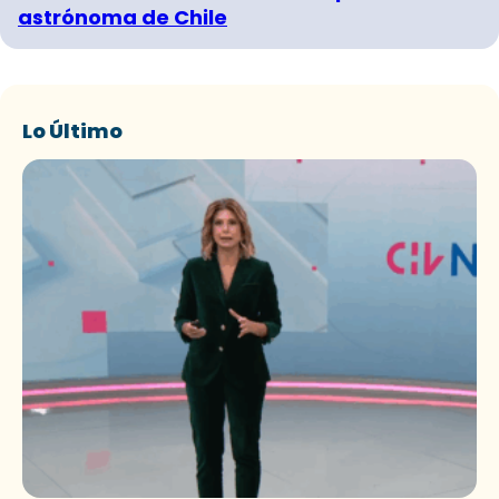
astrónoma de Chile
Lo Último