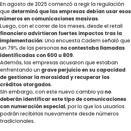
En agosto de 2025 comenzó a regir la regulación
que
determinó que las empresas debían usar esos
números en comunicaciones masivas
.
Luego, con el correr de los meses, desde el retail
financiero advirtieron fuertes impactos tras la
implementación
: Una encuesta Cadem señaló que
un 79% de las personas
no contestaba llamadas
identificadas con 600 u 809
.
Además, las empresas acusaron que estaban
enfrentando un
grave perjuicio en su capacidad
de gestionar la morosidad y recuperar los
créditos otorgados
.
Sin embargo, con este nuevo cambio ya
no
deberán identificar este tipo de comunicaciones
con numeración especial
, por lo que los usuarios
podrán recibirlas nuevamente desde números
tradicionales.