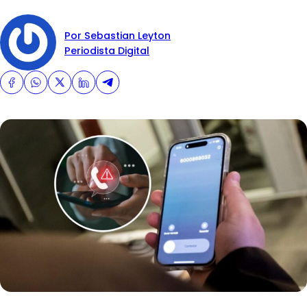
Por Sebastian Leyton
Periodista Digital