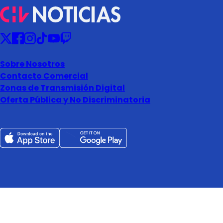
Sobre Nosotros
Contacto Comercial
Zonas de Transmisión Digital
Oferta Pública y No Discriminatoria