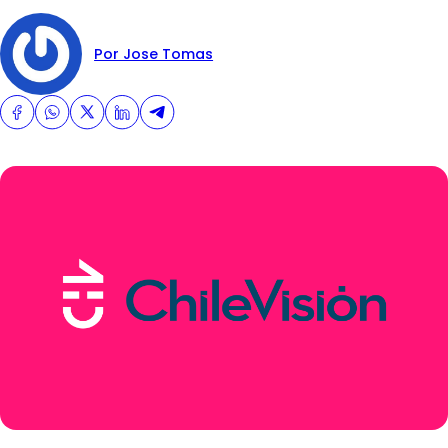
Por Jose Tomas