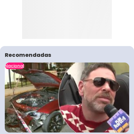
Recomendadas
Nacional