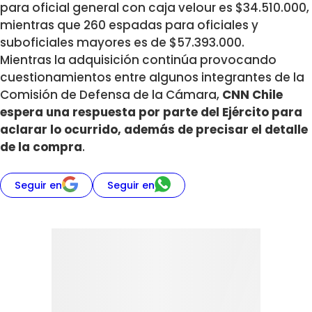
para oficial general con caja velour es $34.510.000,
mientras que 260 espadas para oficiales y
suboficiales mayores es de $57.393.000.
Mientras la adquisición continúa provocando
cuestionamientos entre algunos integrantes de la
Comisión de Defensa de la Cámara,
CNN Chile
espera una respuesta por parte del Ejército para
aclarar lo ocurrido, además de precisar el detalle
de la compra
.
Seguir en
Seguir en