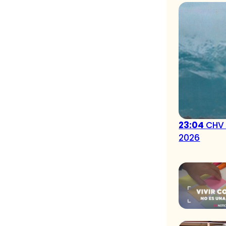
23:04
CHV 
2026