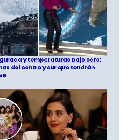
gurada y temperaturas bajo cero:
as del centro y sur que tendrán
ve