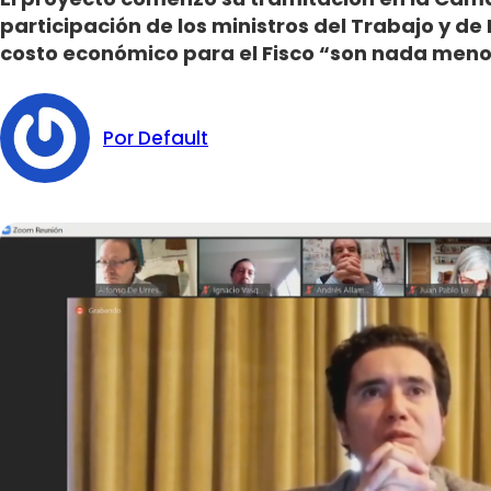
participación de los ministros del Trabajo y de 
costo económico para el Fisco “son nada meno
Por Default