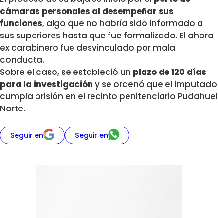
cámaras personales al desempeñar sus
funciones
, algo que no habría sido informado a
sus superiores hasta que fue formalizado. El ahora
ex carabinero fue desvinculado por mala
conducta.
Sobre el caso, se estableció un
plazo de 120 días
para la investigación
y se ordenó que el imputado
cumpla prisión en el recinto penitenciario Pudahuel
Norte.
Seguir en
Seguir en