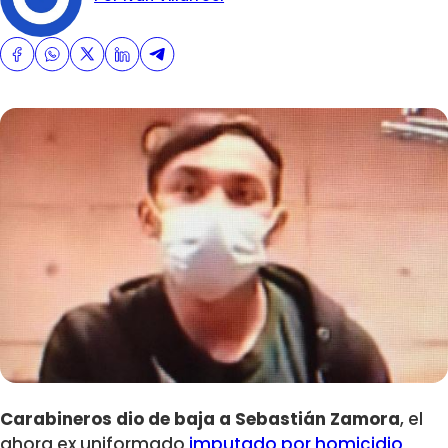
Carabineros dio de baja a Sebastián Zamora
, el
ahora ex uniformado
imputado por homicidio