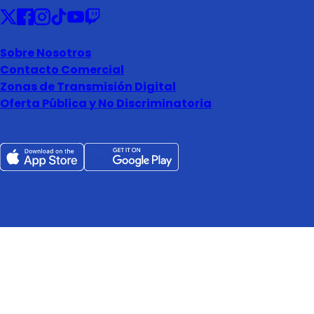
Sobre Nosotros
Contacto Comercial
Zonas de Transmisión Digital
Oferta Pública y No Discriminatoria