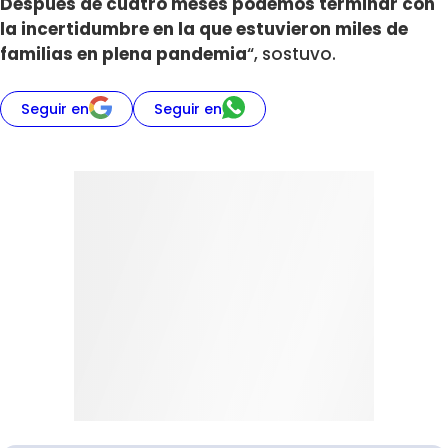
Después de cuatro meses podemos terminar con
la incertidumbre en la que estuvieron miles de
familias en plena pandemia
“, sostuvo.
Seguir en
Seguir en