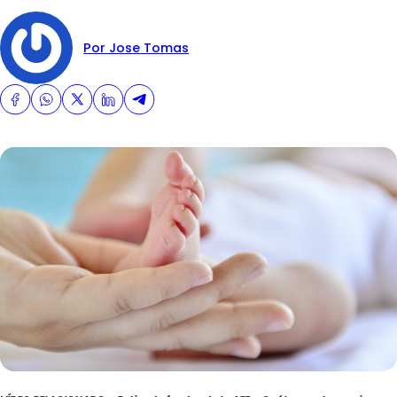
Por Jose Tomas