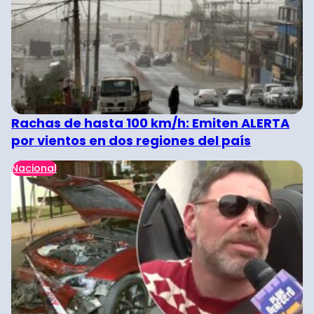
Rachas de hasta 100 km/h: Emiten ALERTA
por vientos en dos regiones del país
Nacional