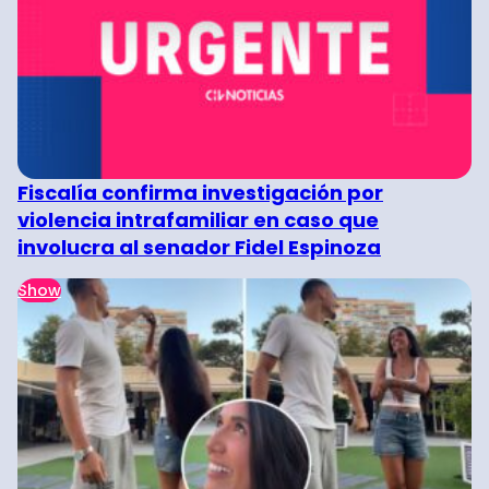
Fiscalía confirma investigación por
violencia intrafamiliar en caso que
involucra al senador Fidel Espinoza
Show