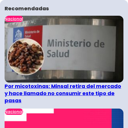
Recomendadas
Nacional
Por micotoxinas: Minsal retira del mercado
y hace llamado no consumir este tipo de
pasas
Nacional