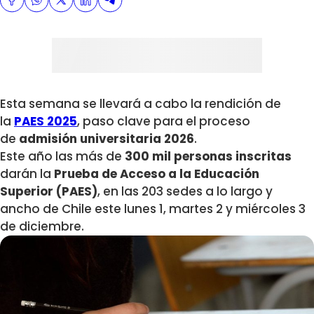
Esta semana se llevará a cabo la rendición de
la
PAES 2025
, paso clave para el proceso
de
admisión universitaria 2026
.
Este año las más de
300 mil personas inscritas
darán la
Prueba de Acceso a la Educación
Superior (PAES)
, en las 203 sedes a lo largo y
ancho de Chile este lunes 1, martes 2 y miércoles 3
de diciembre.