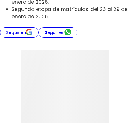
enero de 2026.
Segunda etapa de matrículas: del 23 al 29 de
enero de 2026.
Seguir en
Seguir en