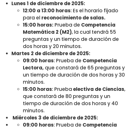
Lunes 1 de diciembre de 2025:
12:00 a 13:00 horas
: Es el horario fijado
para el
reconocimiento de salas.
15:00 horas:
Prueba de
Competencia
Matemática 2 (M2)
, la cual tendrá 55
preguntas y un tiempo de duración de
dos horas y 20 minutos.
Martes 2 de diciembre de 2025:
09:00 horas
: Prueba de
Competencia
Lectora,
que constará de 65 preguntas y
un tiempo de duración de dos horas y 30
minutos.
15:00 horas
: Prueba
electiva de Ciencias
,
que constará de 80 preguntas y un
tiempo de duración de dos horas y 40
minutos.
Miércoles 3 de diciembre de 2025:
09:00
horas
: Prueba de
Competencia