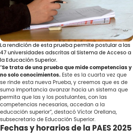
La rendición de esta prueba permite postular a las
47 universidades adscritas al Sistema de Acceso a
la Educación Superior.
“
Se trata de una prueba que mide competencias y
no solo conocimientos.
Este es la cuarta vez que
se rinde esta nueva Prueba, y creemos que es de
suma importancia avanzar hacia un sistema que
permita que las y los postulantes, con las
competencias necesarias, accedan a la
educación superior”, destacó Víctor Orellana,
subsecretario de Educación Superior.
F
echas y horarios de la PAES 2025