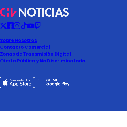
Sobre Nosotros
Contacto Comercial
Zonas de Transmisión Digital
Oferta Pública y No Discriminatoria