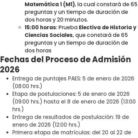
Matemática 1 (M1)
, la cual constará de 65
preguntas y un tiempo de duración de
dos horas y 20 minutos.
15:00 horas
: Prueba
Electiva de Historia y
Ciencias Sociales
, que constará de 65
preguntas y un tiempo de duración de
dos horas
Fechas del Proceso de Admisión
2026
Entrega de puntajes PAES: 5 de enero de 2026
(08:00 hrs.)
Etapa de postulaciones: 5 de enero de 2026
(09:00 hrs.) hasta el 8 de enero de 2026 (13:00
hrs.)
Entrega de resultados de postulación: 19 de
enero de 2026 (12:00 hrs.)
Primera etapa de matrículas: del 20 al 22 de