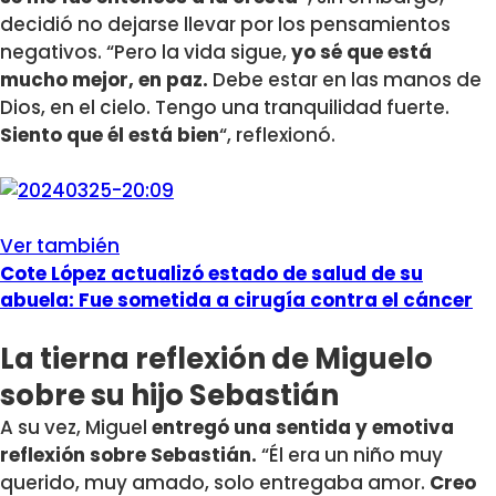
decidió no dejarse llevar por los pensamientos
negativos. “Pero la vida sigue,
yo sé que está
mucho mejor, en paz.
Debe estar en las manos de
Dios, en el cielo. Tengo una tranquilidad fuerte.
Siento que él está bien
“, reflexionó.
Ver también
Cote López actualizó estado de salud de su
abuela: Fue sometida a cirugía contra el cáncer
La tierna reflexión de Miguelo
sobre su hijo Sebastián
A su vez, Miguel
entregó una sentida y emotiva
reflexión sobre Sebastián.
“Él era un niño muy
querido, muy amado, solo entregaba amor.
Creo