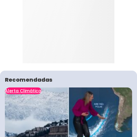
Recomendadas
Alerta Climática