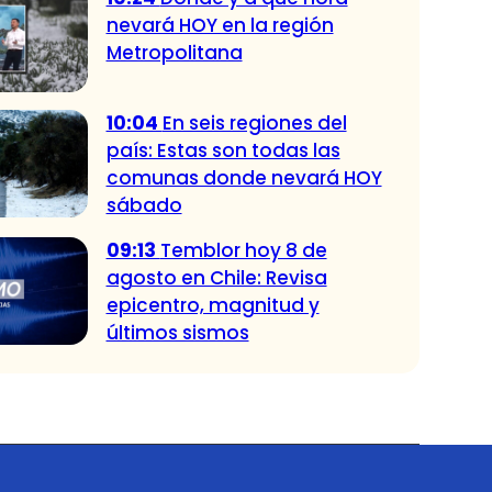
nevará HOY en la región
Metropolitana
10:04
En seis regiones del
país: Estas son todas las
comunas donde nevará HOY
sábado
09:13
Temblor hoy 8 de
agosto en Chile: Revisa
epicentro, magnitud y
últimos sismos