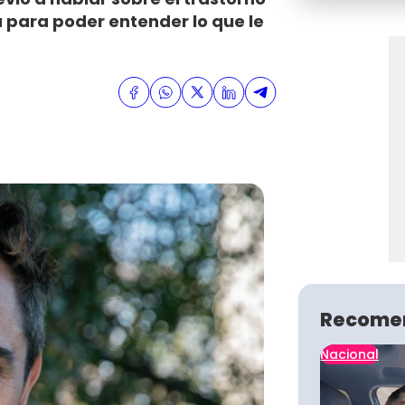
a para poder entender lo que le
Recome
Nacional