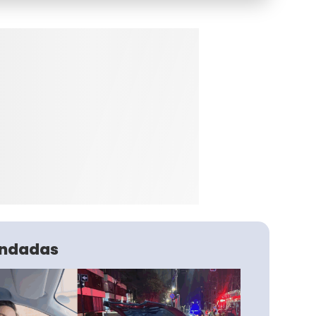
ndadas