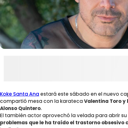
Koke Santa Ana
estará este sábado en el nuevo ca
compartió mesa con la karateca
Valentina Toro y 
Alonso Quintero
.
El también actor aprovechó la velada para abrir su
problemas que le ha traído el
trastorno obsesivo 