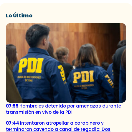
Lo Último
07:55
Hombre es detenido por amenazas durante
transmisión en vivo de la PDI
07:44
Intentaron atropellar a carabinero y
terminaron cayendo a canal de regadío: Dos