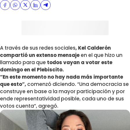
A través de sus redes sociales
, Kel Calderón
compartió un extenso mensaje
en el que hizo un
llamado para que
todos vayan a votar este
domingo en el Plebiscito.
“En este momento no hay nada más importante
que esto”,
comenzó diciendo. “Una democracia se
construye en base a la mayor participación y por
ende representatividad posible, cada uno de sus
votos cuenta”, agregó.