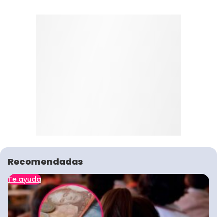
Recomendadas
Te ayuda