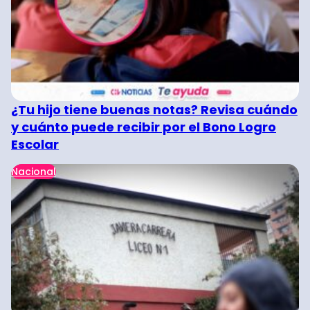
¿Tu hijo tiene buenas notas? Revisa cuándo
y cuánto puede recibir por el Bono Logro
Escolar
Nacional