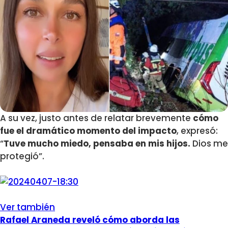
A su vez, justo antes de relatar brevemente
cómo
fue el dramático momento del impacto
, expresó:
“
Tuve mucho miedo, pensaba en mis hijos.
Dios me
protegió”.
Ver también
Rafael Araneda reveló cómo aborda las