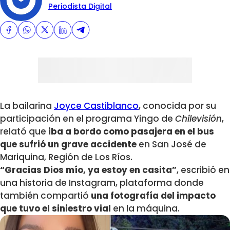
Periodista Digital
La bailarina
Joyce Castiblanco
, conocida por su
participación en el programa Yingo de
Chilevisión
,
relató que
iba a bordo como pasajera en el bus
que sufrió un grave accidente
en San José de
Mariquina, Región de Los Ríos.
“Gracias Dios mío, ya estoy en casita”
, escribió en
una historia de Instagram, plataforma donde
también compartió
una fotografía del impacto
que tuvo el siniestro vial
en la máquina.