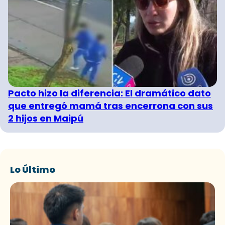
Pacto hizo la diferencia: El dramático dato
que entregó mamá tras encerrona con sus
2 hijos en Maipú
Lo Último