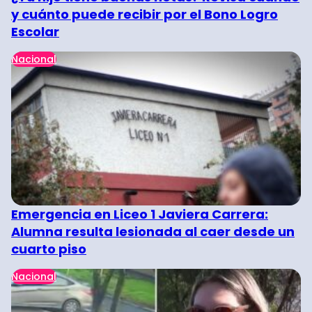
y cuánto puede recibir por el Bono Logro
Escolar
Nacional
Emergencia en Liceo 1 Javiera Carrera:
Alumna resulta lesionada al caer desde un
cuarto piso
Nacional