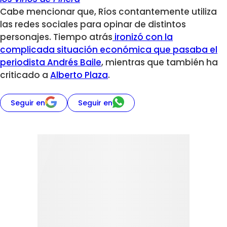
Cabe mencionar que, Ríos contantemente utiliza
las redes sociales para opinar de distintos
personajes. Tiempo atrás
ironizó con la
complicada situación económica que pasaba el
periodista Andrés Baile
, mientras que también ha
criticado a
Alberto Plaza
.
Seguir en
Seguir en