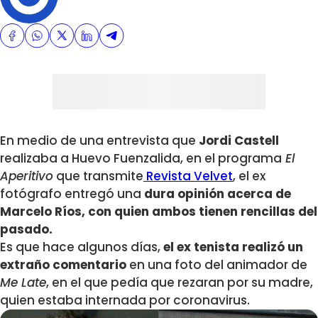
En medio de una entrevista que
Jordi Castell
realizaba a Huevo Fuenzalida, en el programa
El
Aperitivo
que transmite
Revista Velvet
, el ex
fotógrafo entregó una
dura opinión acerca de
Marcelo Ríos, con quien ambos tienen rencillas del
pasado.
Es que hace algunos días,
el ex tenista realizó un
extraño comentario
en una foto del animador de
Me Late
, en el que pedía que rezaran por su madre,
quien estaba internada por coronavirus.