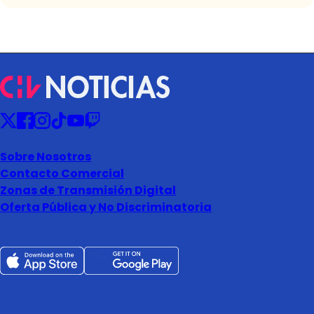
Sobre Nosotros
Contacto Comercial
Zonas de Transmisión Digital
Oferta Pública y No Discriminatoria