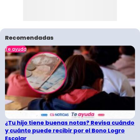
Recomendadas
Te ayuda
¿Tu hijo tiene buenas notas? Revisa cuándo
y cuánto puede recibir por el Bono Logro
Escolar