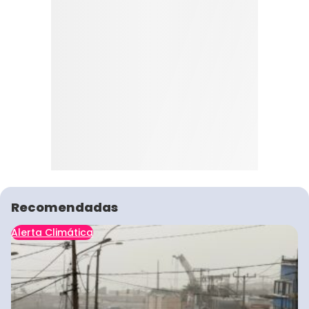
Recomendadas
Alerta Climática