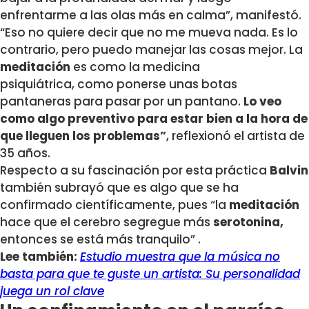
enfrentarme a las olas más en calma”, manifestó.
“Eso no quiere decir que no me mueva nada. Es lo
contrario, pero puedo manejar las cosas mejor. La
meditación
es como la medicina
psiquiátrica, como ponerse unas botas
pantaneras para pasar por un pantano.
Lo veo
como algo preventivo para estar bien a la hora de
que lleguen los problemas”
, reflexionó el artista de
35 años.
Respecto a su fascinación por esta práctica
Balvin
también subrayó que es algo que se ha
confirmado científicamente, pues “la
meditación
hace que el cerebro segregue más
serotonina,
entonces se está más tranquilo” .
Lee también:
Estudio muestra que la música no
basta para que te guste un artista: Su personalidad
juega un rol clave