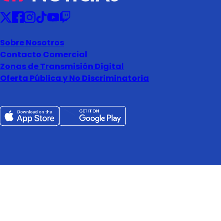
Sobre Nosotros
Contacto Comercial
Zonas de Transmisión Digital
Oferta Pública y No Discriminatoria