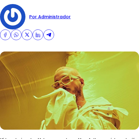
Por Administrador