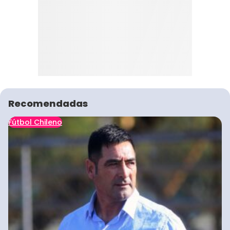
Recomendadas
Fútbol Chileno