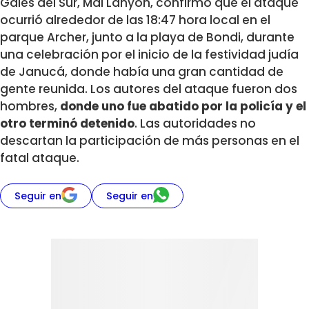
Gales del Sur, Mal Lanyon, confirmó que el ataque
ocurrió alrededor de las 18:47 hora local en el
parque Archer, junto a la playa de Bondi, durante
una celebración por el inicio de la festividad judía
de Janucá, donde había una gran cantidad de
gente reunida. Los autores del ataque fueron dos
hombres,
donde uno fue abatido por la policía y el
otro terminó detenido
. Las autoridades no
descartan la participación de más personas en el
fatal ataque.
Seguir en
Seguir en