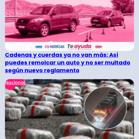
Cadenas y cuerdas ya no van más: Así
puedes remolcar un auto y no ser multado
según nuevo reglamento
Nacional