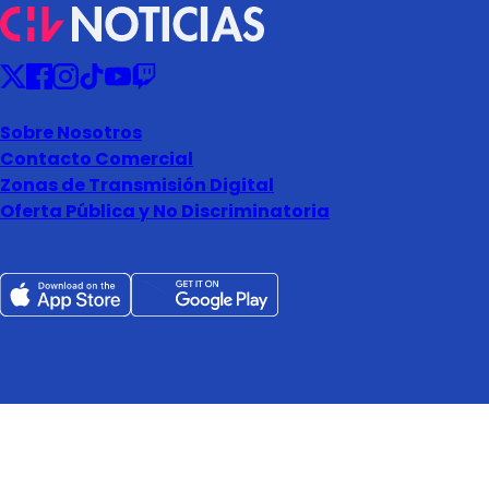
Sobre Nosotros
Contacto Comercial
Zonas de Transmisión Digital
Oferta Pública y No Discriminatoria