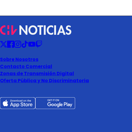
Sobre Nosotros
Contacto Comercial
Zonas de Transmisión Digital
Oferta Pública y No Discriminatoria