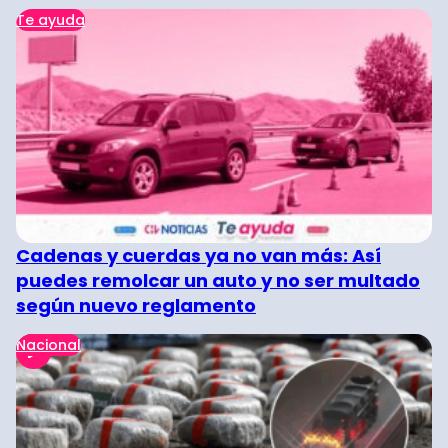
Te ayuda
Cadenas y cuerdas ya no van más: Así
puedes remolcar un auto y no ser multado
según nuevo reglamento
Nacional