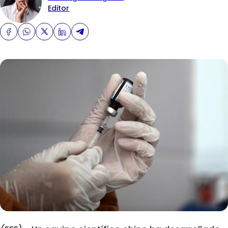
Editor