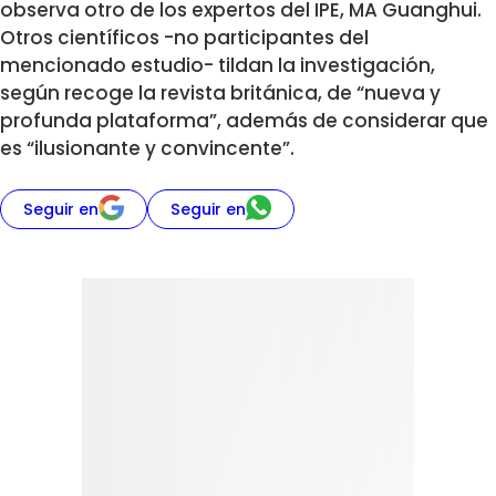
observa otro de los expertos del IPE, MA Guanghui.
Otros científicos -no participantes del
mencionado estudio- tildan la investigación,
según recoge la revista británica, de “nueva y
profunda plataforma”, además de considerar que
es “ilusionante y convincente”.
Seguir en
Seguir en