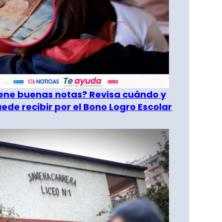
tiene buenas notas? Revisa cuándo y
ede recibir por el Bono Logro Escolar