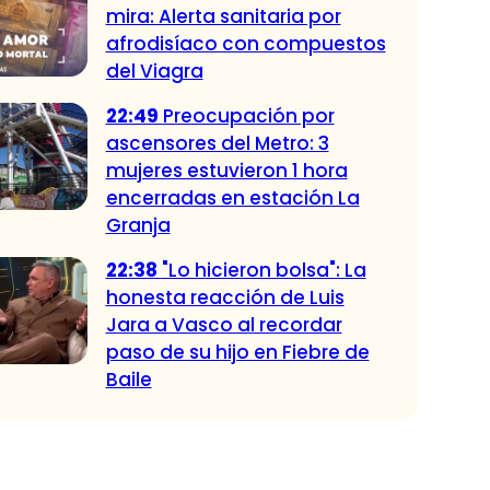
mira: Alerta sanitaria por
afrodisíaco con compuestos
del Viagra
22:49
Preocupación por
ascensores del Metro: 3
mujeres estuvieron 1 hora
encerradas en estación La
Granja
22:38
"Lo hicieron bolsa": La
honesta reacción de Luis
Jara a Vasco al recordar
paso de su hijo en Fiebre de
Baile