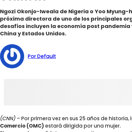
Ngozi Okonjo-Iweala de Nigeria o Yoo Myung-he
próxima directora de uno de los principales o
desafíos incluyen la economía post pandemia 
China y Estados Unidos.
Por Default
(CNN)
– Por primera vez en sus 25 años de historia, 
Comercio (OMC)
estará dirigida por una mujer.