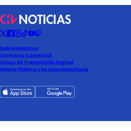
Sobre Nosotros
Contacto Comercial
Zonas de Transmisión Digital
Oferta Pública y No Discriminatoria