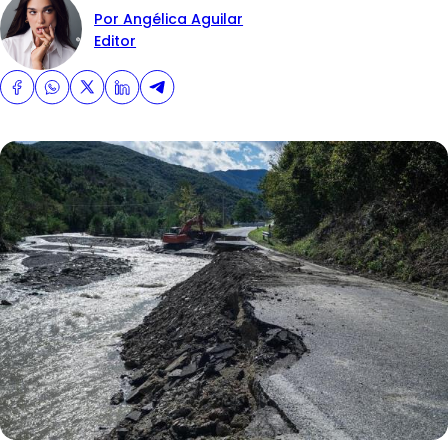
Por Angélica Aguilar
Editor