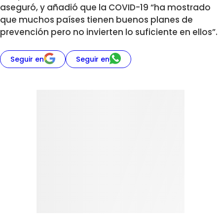
aseguró, y añadió que la COVID-19 “ha mostrado
que muchos países tienen buenos planes de
prevención pero no invierten lo suficiente en ellos”.
Seguir en
Seguir en