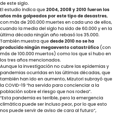
de este siglo.
El estudio indica que
2004, 2008 y 2010 fueron los
años más golpeados por este tipo de desastres
,
con más de 200.000 muertes en cada uno de ellos,
cuando la media del siglo ha sido de 60.000 y en la
última década ningún año rebasó los 35.000.
También muestra que
desde 2010 no se ha
producido ningún megaevento catastrófico
(con
más de 100.000 muertos) como los que sí hubo en
los tres años mencionados.
Aunque la investigación no cubre las epidemias y
pandemias ocurridas en las últimas décadas, que
también han ido en aumento, Mizutori subrayó que
la COVID-19 “ha servido para concienciar a la
población sobre el riesgo que nos rodea”.
“Esta pandemia es terrible, pero la emergencia
climática puede ser incluso peor, por lo que esto
nos puede servir de aviso de cara al futuro”,