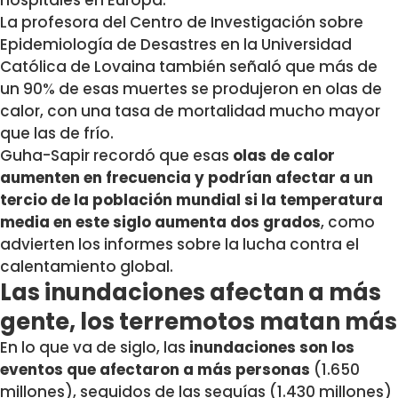
La profesora del Centro de Investigación sobre
Epidemiología de Desastres en la Universidad
Católica de Lovaina también señaló que más de
un 90% de esas muertes se produjeron en olas de
calor, con una tasa de mortalidad mucho mayor
que las de frío.
Guha-Sapir recordó que esas
olas de calor
aumenten en frecuencia y podrían afectar a un
tercio de la población mundial si la temperatura
media en este siglo aumenta dos grados
, como
advierten los informes sobre la lucha contra el
calentamiento global.
Las inundaciones afectan a más
gente, los terremotos matan más
En lo que va de siglo, las
inundaciones son los
eventos que afectaron a más personas
(1.650
millones), seguidos de las sequías (1.430 millones)