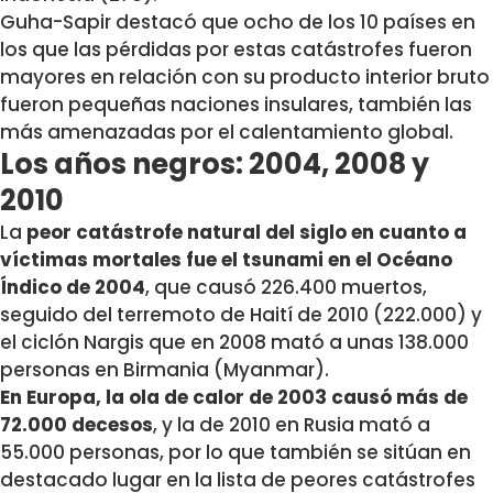
Guha-Sapir destacó que ocho de los 10 países en
los que las pérdidas por estas catástrofes fueron
mayores en relación con su producto interior bruto
fueron pequeñas naciones insulares, también las
más amenazadas por el calentamiento global.
Los años negros: 2004, 2008 y
2010
La
peor catástrofe natural del siglo en cuanto a
víctimas mortales fue el tsunami en el Océano
Índico de 2004
, que causó 226.400 muertos,
seguido del terremoto de Haití de 2010 (222.000) y
el ciclón Nargis que en 2008 mató a unas 138.000
personas en Birmania (Myanmar).
En Europa, la ola de calor de 2003 causó más de
72.000 decesos
, y la de 2010 en Rusia mató a
55.000 personas, por lo que también se sitúan en
destacado lugar en la lista de peores catástrofes