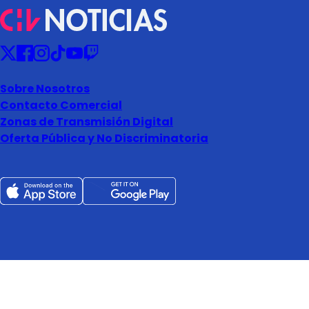
Sobre Nosotros
Contacto Comercial
Zonas de Transmisión Digital
Oferta Pública y No Discriminatoria