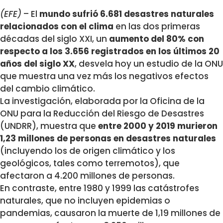
(EFE)
– El
mundo sufrió 6.681 desastres naturales
relacionados con el clima
en las dos primeras
décadas del siglo XXI, un
aumento del 80% con
respecto a los 3.656 registrados en los últimos 20
años del siglo XX
, desvela hoy un estudio de la ONU
que muestra una vez más los negativos efectos
del cambio climático.
La investigación, elaborada por la Oficina de la
ONU para la Reducción del Riesgo de Desastres
(UNDRR), muestra que
entre 2000 y 2019 murieron
1,23 millones de personas en desastres naturales
(incluyendo los de origen climático y los
geológicos, tales como terremotos), que
afectaron a 4.200 millones de personas.
En contraste, entre 1980 y 1999 las catástrofes
naturales, que no incluyen epidemias o
pandemias, causaron la muerte de 1,19 millones de