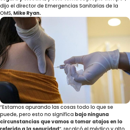
dijo el director de Emergencias Sanitarias de la
OMS,
Mike Ryan.
“Estamos apurando las cosas todo lo que se
puede, pero esto no significa
bajo ninguna
circunstancias que vamos a tomar atajos en lo
referido a la seguridad
“, recalcó el médico y alto