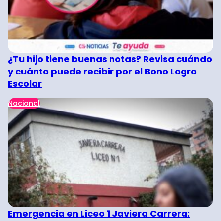
¿Tu hijo tiene buenas notas? Revisa cuándo
y cuánto puede recibir por el Bono Logro
Escolar
Nacional
Emergencia en Liceo 1 Javiera Carrera: