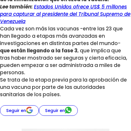
Lee también:
Estados Unidos ofrece US$ 5 millones
para capturar al presidente del Tribunal Supremo de
Venezuela
Cada vez son más las vacunas -entre las 23 que
han llegado a etapas más avanzadas en
investigaciones en distintas partes del mundo-
que están llegando a la fase 3
, que implica que
tras haber mostrado ser seguras y cierta eficacia,
pueden empezar a ser administrada a miles de
personas.
Se trata de la etapa previa para la aprobación de
una vacuna por parte de las autoridades
sanitarias de los países.
Seguir en
Seguir en