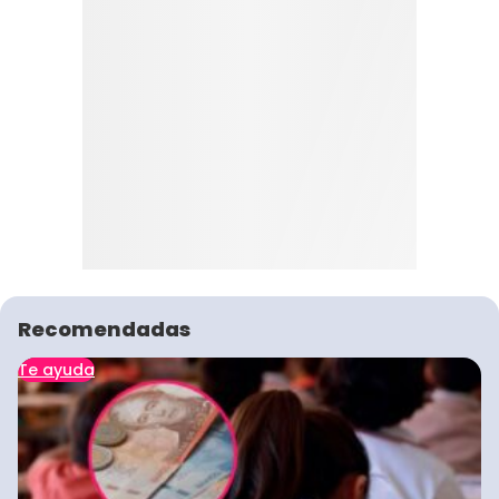
Recomendadas
Te ayuda