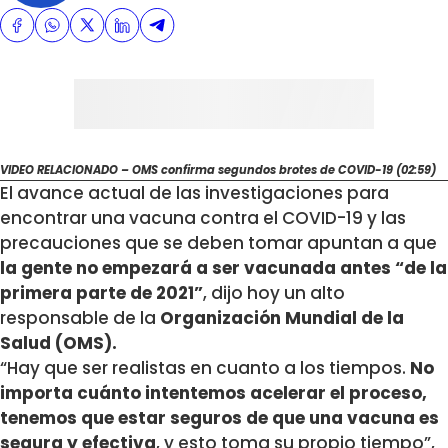
VIDEO RELACIONADO – OMS confirma segundos brotes de COVID-19 (02:59)
El avance actual de las investigaciones para
encontrar una vacuna contra el COVID-19 y las
precauciones que se deben tomar apuntan a que
la gente no empezará a ser vacunada antes “de la
primera parte de 2021”
, dijo hoy un alto
responsable de la
Organización Mundial de la
Salud (OMS).
“Hay que ser realistas en cuanto a los tiempos.
No
importa cuánto intentemos acelerar el proceso,
tenemos que estar seguros de que una vacuna es
segura y efectiva
, y esto toma su propio tiempo”,