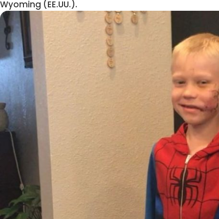
Wyoming (EE.UU.).