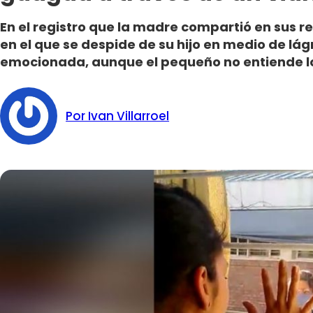
En el registro que la madre compartió en sus r
en el que se despide de su hijo en medio de l
emocionada, aunque el pequeño no entiende l
Por Ivan Villarroel