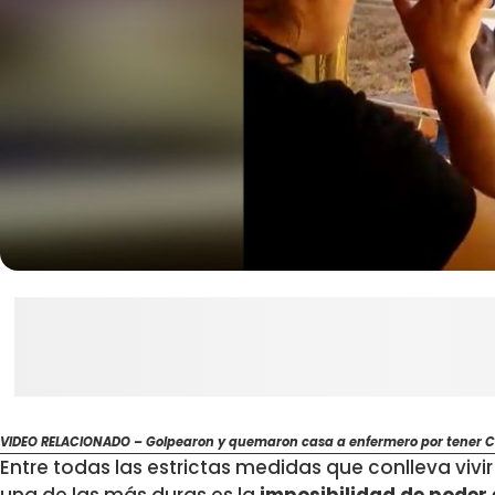
VIDEO RELACIONADO – Golpearon y quemaron casa a enfermero por tener CO
Entre todas las estrictas medidas que conlleva viv