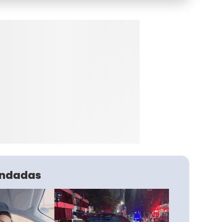
ndadas