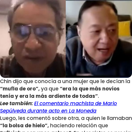
Chin dijo que conocía a una mujer que le decían la
“mufla de oro”,
ya que
“era la que más novios
tenía y era la más ardiente de todas”
.
Lee también:
El comentario machista de Mario
Sepúlveda durante acto en La Moneda
Luego, les comentó sobre otra, a quien le llamaban
“la bolsa de hielo”,
haciendo relación que