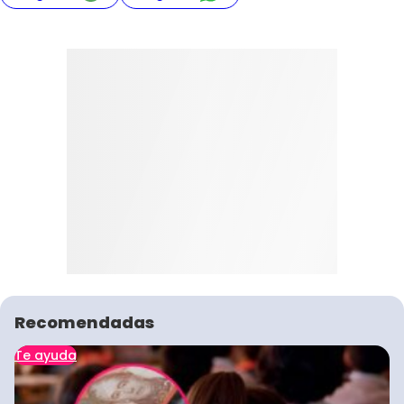
Recomendadas
Te ayuda