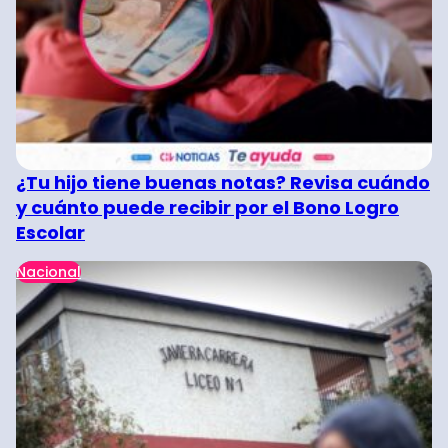
¿Tu hijo tiene buenas notas? Revisa cuándo
y cuánto puede recibir por el Bono Logro
Escolar
Nacional