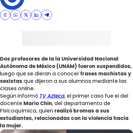
Dos profesores de la la Universidad Nacional
Autónoma de México (UNAM) fueron suspendidos,
luego que se dieran a conocer
frases machistas y
sexistas
que dijeron a sus alumnos mediante las
clases online.
Según informó
TV Azteca
, el primer caso fue el del
docente
Mario Chin
, del departamento de
Fisicoquímica, quien
realizó bromas a sus
estudiantes, relacionadas con la violencia hacia
la mujer.