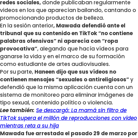
redes sociales,
donde publicaban regularmente
videos en los que aparecían bailando, cantando o
promocionando productos de belleza.
En la sesión anterior
, Mawada defendió ante el
tribunal que su contenido en TikTok “no contiene
palabras ofensivas” ni aparecía con “ropa
provocativa”
, alegando que hacía vídeos para
ganarse la vida y en el marco de su formación
como estudiante de artes audiovisuales.
Por su parte,
Haneen dijo que sus vídeos no
contienen mensajes “sexuales o antireligiosos”
y
defendió que la misma aplicación cuenta con un
sistema de monitoreo para eliminar imágenes de
tipo sexual, contenido político o violencia.
Lee también:
Se descargó: La mamá sin filtro de
TikTok supera el millón de reproducciones con video
mientras reta a su hija
Mawada fue arrestada el pasado 29 de marzo por