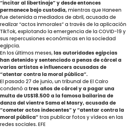
“incitar al libertinaje” y desde entonces
permanece bajo custodia,
mientras que Haneen
fue detenida a mediados de abril, acusada de
realizar “actos inmorales” a través de la aplicación
TikTok, explotando la emergencia de la COVID-19 y
sus repercusiones económicas en la sociedad
egipcia.
En los últimos meses,
las autoridades egipcias
han detenido y sentenciado a penas de cárcel a
varias artistas e influencers acusadas de
“atentar contra la moral pública”.
El pasado 27 de junio, un tribunal de El Cairo
condenó a
tres años de cárcel y a pagar una
multa de US$18.500 a la famosa bailarina de
danza del vientre Sama el Masry, acusada de
“cometer actos indecentes” y “atentar contra la
moral pública”
tras publicar fotos y vídeos en las
redes sociales. EFE