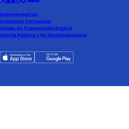
Sobre Nosotros
Contacto Comercial
Zonas de Transmisión Digital
Oferta Pública y No Discriminatoria