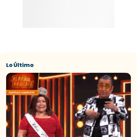
Lo Último