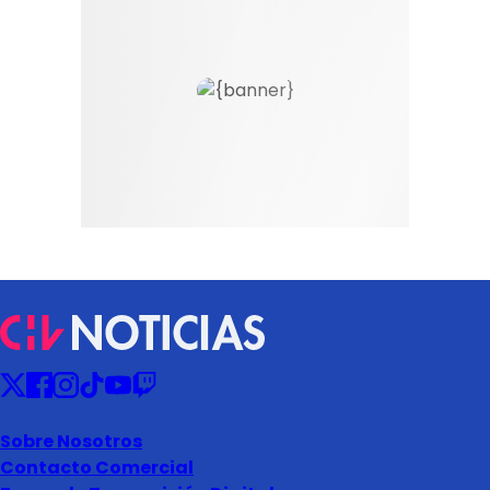
Sobre Nosotros
Contacto Comercial