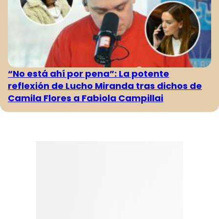
“No está ahí por pena”: La potente
reflexión de Lucho Miranda tras dichos de
Camila Flores a Fabiola Campillai