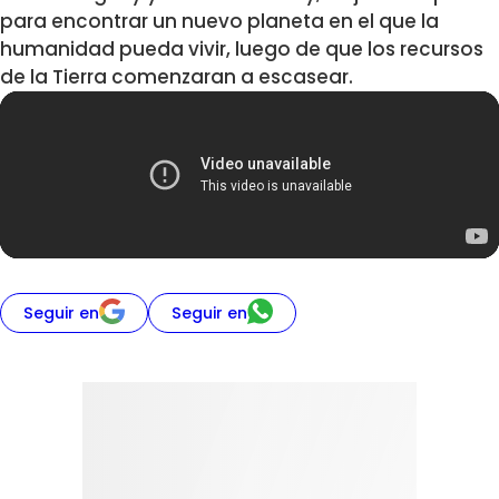
para encontrar un nuevo planeta en el que la
humanidad pueda vivir, luego de que los recursos
de la Tierra comenzaran a escasear.
Seguir en
Seguir en