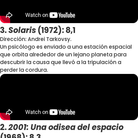
3.
Solaris
(1972): 8,1
Dirección: Andrei Tarkovsy.
Un psicólogo es enviado a una estación espacial
que orbita alrededor de un lejano planeta para
descubrir la causa que llevó a la tripulación a
perder la cordura.
2.
2001: Una odisea del espacio
(1968): 8,3