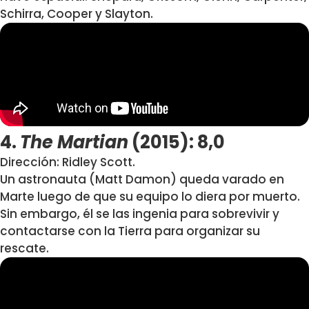
Schirra, Cooper y Slayton.
4.
The Martian
(2015): 8,0
Dirección: Ridley Scott.
Un astronauta (Matt Damon) queda varado en
Marte luego de que su equipo lo diera por muerto.
Sin embargo, él se las ingenia para sobrevivir y
contactarse con la Tierra para organizar su
rescate.