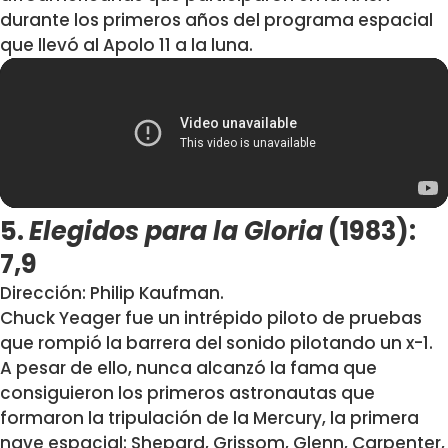
durante los primeros años del programa espacial
que llevó al Apolo 11 a la luna.
5.
Elegidos para la Gloria
(1983):
7,9
Dirección: Philip Kaufman.
Chuck Yeager fue un intrépido piloto de pruebas
que rompió la barrera del sonido pilotando un x-1.
A pesar de ello, nunca alcanzó la fama que
consiguieron los primeros astronautas que
formaron la tripulación de la Mercury, la primera
nave espacial: Shepard, Grissom, Glenn, Carpenter,