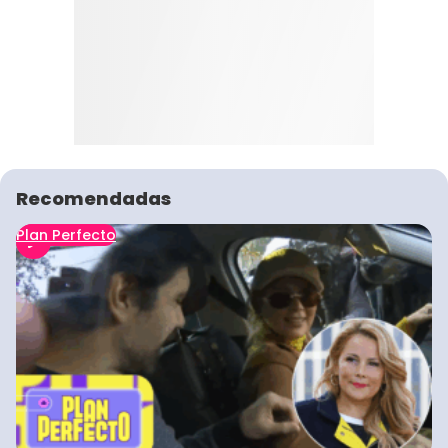
Recomendadas
Plan Perfecto