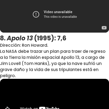
8.
Apolo 13
(1995): 7,6
Dirección: Ron Howard.
La NASA debe trazar un plan para traer de regreso
a la Tierra la misión espacial Apollo 13, a cargo de
Jim Lovell (Tom Hanks), ya que la nave sufrió un
grave daño y la vida de sus tripulantes está en
peligro.