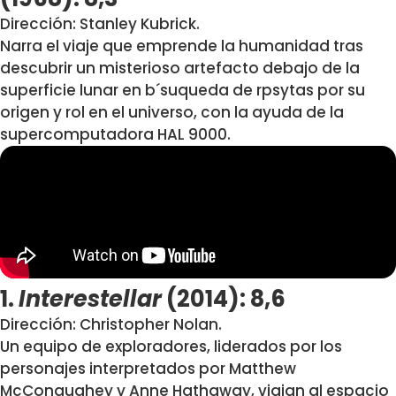
Dirección: Stanley Kubrick.
Narra el viaje que emprende la humanidad tras
descubrir un misterioso artefacto debajo de la
superficie lunar en b´suqueda de rpsytas por su
origen y rol en el universo, con la ayuda de la
supercomputadora HAL 9000.
1.
Interestellar
(2014): 8,6
Dirección: Christopher Nolan.
Un equipo de exploradores, liderados por los
personajes interpretados por Matthew
McConaughey y Anne Hathaway, viajan al espacio