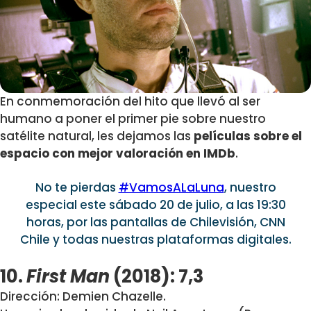
En conmemoración del hito que llevó al ser
humano a poner el primer pie sobre nuestro
satélite natural, les dejamos las
películas sobre el
espacio con mejor valoración en IMDb
.
No te pierdas
#VamosALaLuna
, nuestro
especial este sábado 20 de julio, a las 19:30
horas, por las pantallas de Chilevisión, CNN
Chile y todas nuestras plataformas digitales.
10.
First Man
(2018): 7,3
Dirección: Demien Chazelle.