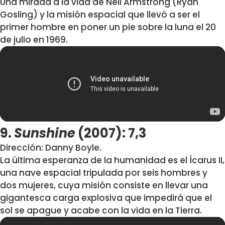
Una mirada a la vida de Neil Armstrong (Ryan
Gosling) y la misión espacial que llevó a ser el
primer hombre en poner un pie sobre la luna el 20
de julio en 1969.
9.
Sunshine
(2007): 7,3
Dirección: Danny Boyle.
La última esperanza de la humanidad es el Ícarus II,
una nave espacial tripulada por seis hombres y
dos mujeres, cuya misión consiste en llevar una
gigantesca carga explosiva que impedirá que el
sol se apague y acabe con la vida en la Tierra.