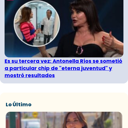
Es su tercera vez: Antonella Ríos se sometió
a particular chip de "eterna juventud" y
mostró resultados
Lo Último