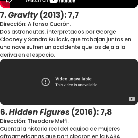
7.
Gravity
(2013): 7,7
Dirección: Alfonso Cuarón.
Dos astronautas, interpretados por George
Clooney y Sandra Bullock, que trabajan juntos en
una nave sufren un accidente que los deja a la
deriva en el espacio.
6.
Hidden Figures
(2016): 7,8
Dirección: Theodore Melfi.
Cuenta la historia real del equipo de mujeres
afroamericanas que participaron en la NASA