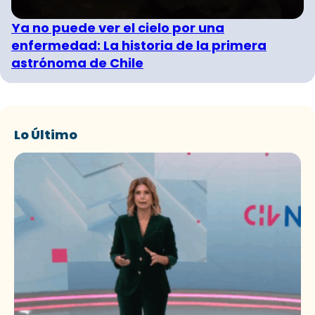
Ya no puede ver el cielo por una
enfermedad: La historia de la primera
astrónoma de Chile
Lo Último