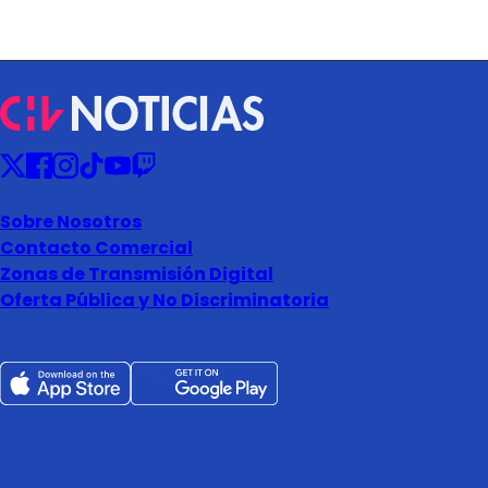
Sobre Nosotros
Contacto Comercial
Zonas de Transmisión Digital
Oferta Pública y No Discriminatoria