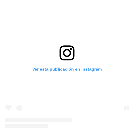
Ver esta publicación en Instagram