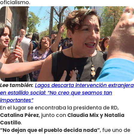
oficialismo.
Lee también:
Lagos descarta intervención extranjera
en estallido social: “No creo que seamos tan
importantes”
En el lugar se encontraba la presidenta de RD,
Catalina Pérez
, junto con
Claudia Mix y Natalia
Castillo
.
“No dejan que el pueblo decida nada”
, fue uno de