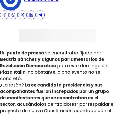
Por Administrador
Un
punto de prensa
se encontraba fijado por
Beatriz Sánchez y algunos parlamentarios de
Revolución Democrática
para este domingo en
Plaza Italia
, no obstante, dicho evento no se
concretó.
¿La razón?
La ex candidata presidencia y sus
acompañantes fueron increpados por un grupo
de manifestantes que se encontraban en el
sector
, acusándolos de “traidores” por respaldar el
proyecto de nueva Constitución acordado con el