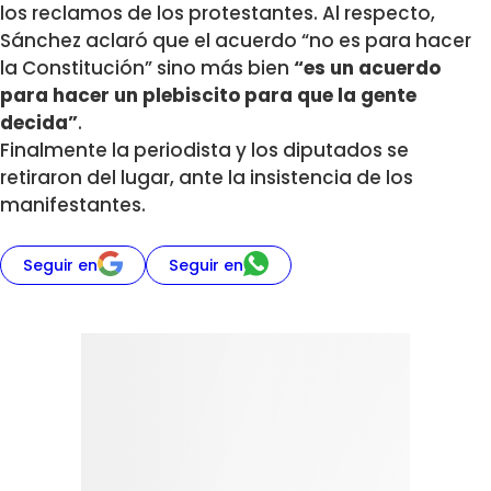
los reclamos de los protestantes. Al respecto,
Sánchez aclaró que el acuerdo “no es para hacer
la Constitución” sino más bien
“es un acuerdo
para hacer un plebiscito para que la gente
decida”
.
Finalmente la periodista y los diputados se
retiraron del lugar, ante la insistencia de los
manifestantes.
Seguir en
Seguir en