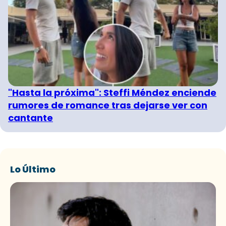
"Hasta la próxima": Steffi Méndez enciende
rumores de romance tras dejarse ver con
cantante
Lo Último