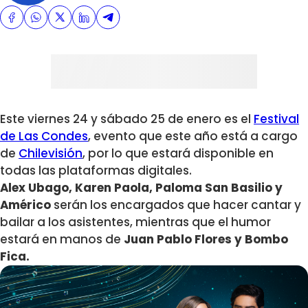
Este viernes 24 y sábado 25 de enero es el
Festival
de Las Condes
, evento que este año está a cargo
de
Chilevisión
, por lo que estará disponible en
todas las plataformas digitales.
Alex Ubago, Karen Paola, Paloma San Basilio y
Américo
serán los encargados que hacer cantar y
bailar a los asistentes, mientras que el humor
estará en manos de
Juan Pablo Flores y Bombo
Fica.