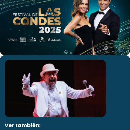
Ver también: