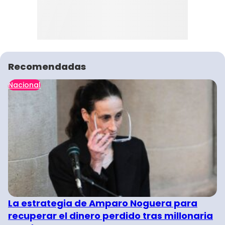
Recomendadas
Nacional
La estrategia de Amparo Noguera para
recuperar el dinero perdido tras millonaria