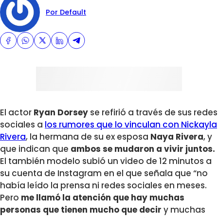
Por Default
El actor
Ryan Dorsey
se refirió a través de sus redes
sociales a
los rumores que lo vinculan con Nickayla
Rivera
, la hermana de su ex esposa
Naya Rivera
, y
que indican que
ambos se mudaron a vivir juntos.
El también modelo subió un video de 12 minutos a
su cuenta de Instagram en el que señala que “no
había leído la prensa ni redes sociales en meses.
Pero
me llamó la atención que hay muchas
personas que tienen mucho que decir
y muchas