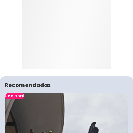
Recomendadas
Nacional