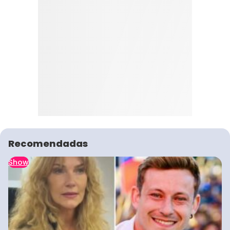
Recomendadas
Show