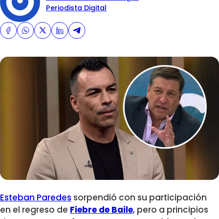
Periodista Digital
Esteban Paredes
sorpendió con su participación
en el regreso de
Fiebre de Baile
, pero a principios