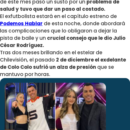
de este mes pasó un susto por un
problema de
salud y tuvo que dar un paso al costado.
El exfutbolista estará en el capítulo estreno de
Podemos Hablar
de esta noche, donde abordará
las complicaciones que lo obligaron a dejar la
pista de baile y un
crucial consejo que le dio Julio
César Rodríguez.
Tras dos meses brillando en el estelar de
Chilevisión, el pasado
2 de diciembre el exdelante
de Colo Colo sufrió un alza de presión
que se
mantuvo por horas.