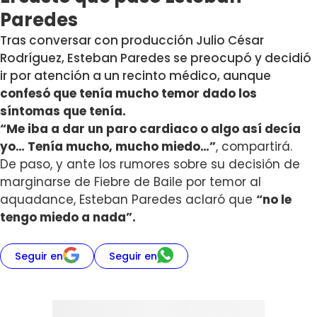
Paredes
Tras conversar con producción Julio César
Rodríguez, Esteban Paredes se preocupó y decidió
ir por atención a un recinto médico, aunque
confesó que tenía mucho temor dado los
síntomas que tenía.
“Me iba a dar un paro cardiaco o algo así decía
yo… Tenía mucho, mucho miedo…”
, compartirá.
De paso, y ante los rumores sobre su decisión de
marginarse de Fiebre de Baile por temor al
aquadance, Esteban Paredes aclaró que
“no le
tengo miedo a nada”.
Seguir en
Seguir en