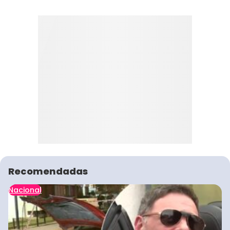
Recomendadas
Nacional