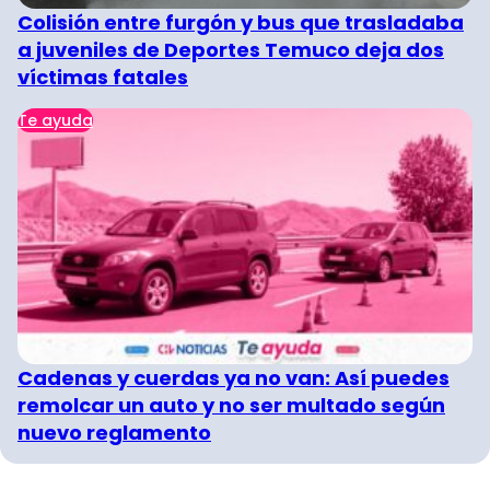
Colisión entre furgón y bus que trasladaba
a juveniles de Deportes Temuco deja dos
víctimas fatales
Te ayuda
Cadenas y cuerdas ya no van: Así puedes
remolcar un auto y no ser multado según
nuevo reglamento