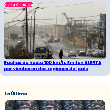
Alerta Climática
Rachas de hasta 100 km/h: Emiten ALERTA
por vientos en dos regiones del país
Lo Último