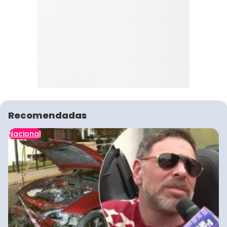
Recomendadas
Nacional